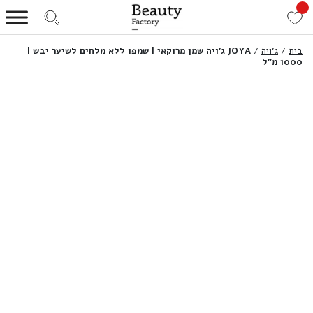
בית
/
ג'ויה
/
JOYA ג’ויה שמן מרוקאי | שמפו ללא מלחים לשיער יבש |
1000 מ”ל