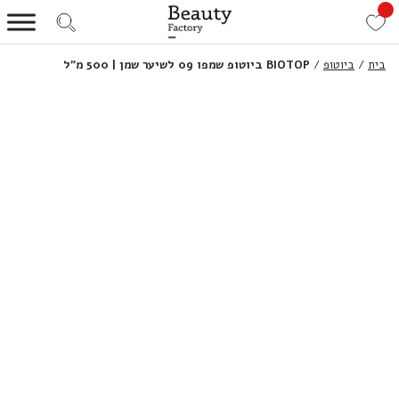
בית
/
ביוטופ
/
BIOTOP ביוטופ שמפו 09 לשיער שמן | 500 מ”ל