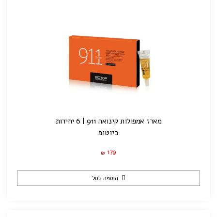
מארז אמפולות קינואה 911 | 6 יחידות
ביוטופ
179
₪
הוספה לסל