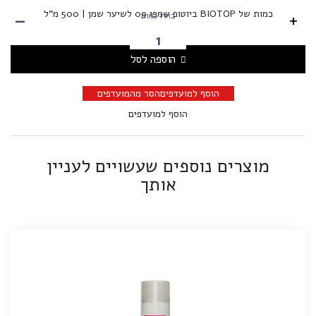
-
כמות של BIOTOP ביוטופ שמפו 09 לשיער שמן | 500 מ"ל
+
בחרו כמות
הוספה לסל
הוסף למועדפים
הסר מהמועדפים
הוסף למועדפים
מוצרים נוספים שעשויים לעניין
אותך