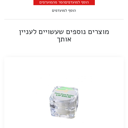
הוסף למועדפים
הסר מהמועדפים
הוסף למועדפים
מוצרים נוספים שעשויים לעניין
אותך