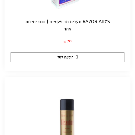
RAZOR AID'S תערים חד פעמיים | 100 יחידות
אחר
70
₪
הוספה לסל