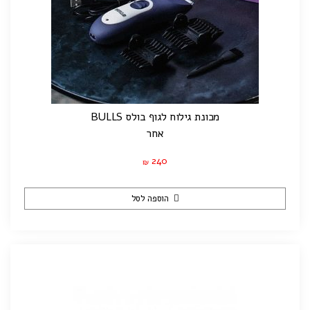
מכונת גילוח לגוף בולס BULLS
אחר
240
₪
הוספה לסל