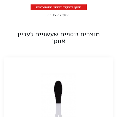
הוסף למועדפים
הסר מהמועדפים
הוסף למועדפים
מוצרים נוספים שעשויים לעניין
אותך