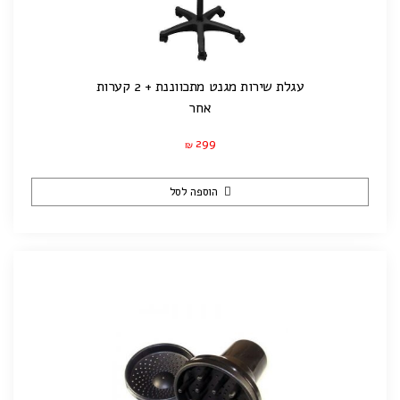
עגלת שירות מגנט מתכווננת + 2 קערות
אחר
299
₪
הוספה לסל