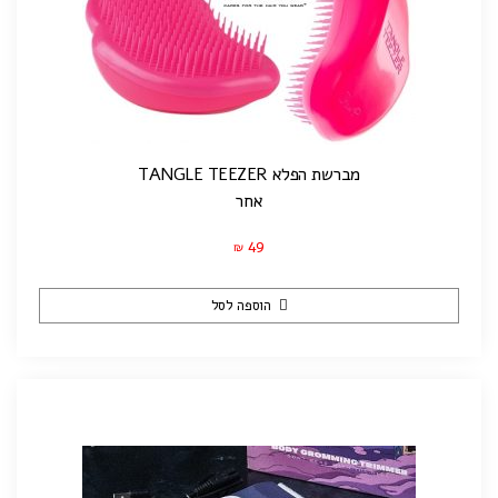
מברשת הפלא TANGLE TEEZER
אחר
49
₪
הוספה לסל