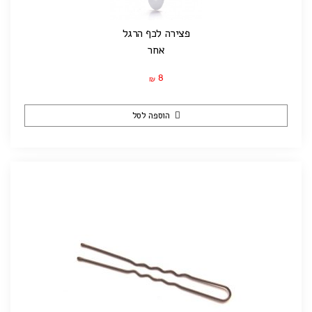
פצירה לכף הרגל
אחר
8
₪
הוספה לסל