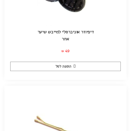
דיפיוזר אוניברסלי למייבש שיער
אחר
49
₪
הוספה לסל