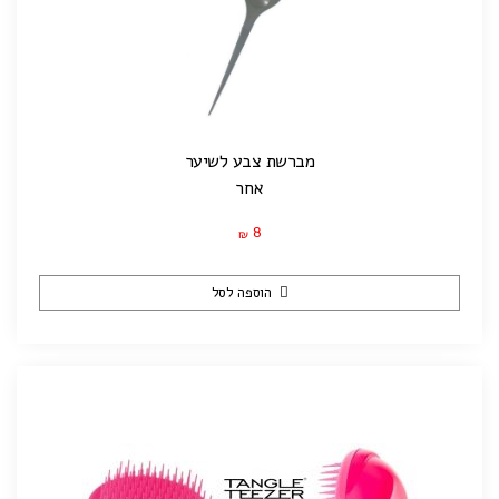
מברשת צבע לשיער
אחר
8
₪
הוספה לסל