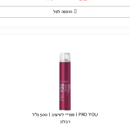
הוספה לסל
PRO YOU | ספריי לעיצוב | 500 מ"ל
רבלון