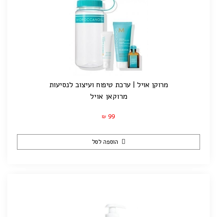
מרוקן אויל | ערכת טיפוח ועיצוב לנסיעות
מרוקאן אויל
99
₪
הוספה לסל