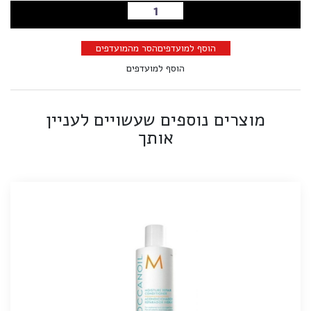
הוספה לסל
הוסף למועדפים
הסר מהמועדפים
הוסף למועדפים
מוצרים נוספים שעשויים לעניין
אותך