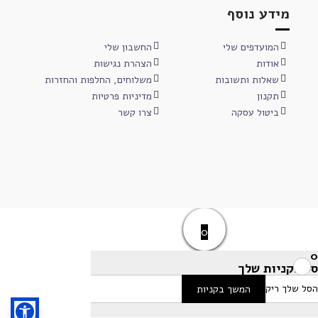
מידע נוסף
המועדפים שלי
החשבון שלי
אודות
הצהרת נגישות
שאלות ותשובות
משלוחים, החלפות והחזרות
תקנון
מדיניות פרטיות
ביטול עסקה
צרו קשר
0
0
סל הקניות שלך
הסל שלך ריק
המשך בקניות