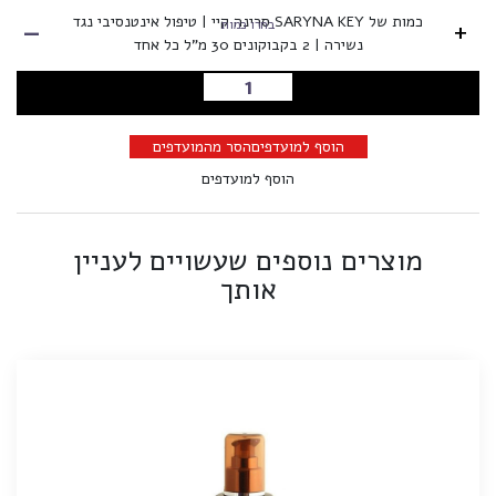
-
כמות של SARYNA KEY סרינה קיי | טיפול אינטנסיבי נגד
+
בחרו כמות
נשירה | 2 בקבוקונים 30 מ"ל כל אחד
הוספה לסל
הוסף למועדפים
הסר מהמועדפים
הוסף למועדפים
מוצרים נוספים שעשויים לעניין
אותך