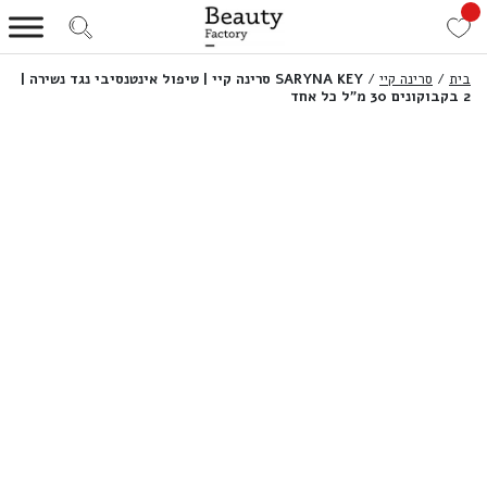
בית
/
סרינה קיי
/
SARYNA KEY סרינה קיי | טיפול אינטנסיבי נגד נשירה |
2 בקבוקונים 30 מ”ל כל אחד