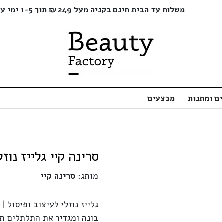
משלוח עד הבית חינם בקניה מעל 249 ₪ תוך 1-5 ימי עסקים בלבד!
ם ומתנות
מבצעים
סרינה קיי גלייז נוזלי | 500
מותג:
סרינה קיי
גלייז נוזלי לעיצוב ופיסול
בונה ומגדיר את התלתלים תו