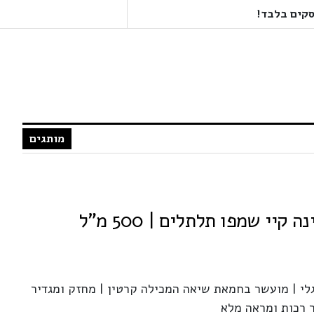
מותגים
לי | מועשר בחמאת שיאה המכילה קרטין | מחזק ומגדיר
 רכות ומראה מלא