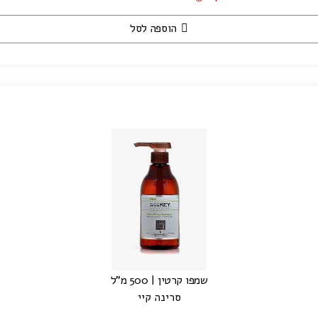
הוספה לסל
שמפו קרטין | 500 מ"ל
סרינה קיי