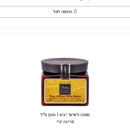
הוספה לסל
מסכה לשיער יבש | 500 מ"ל
סרינה קיי