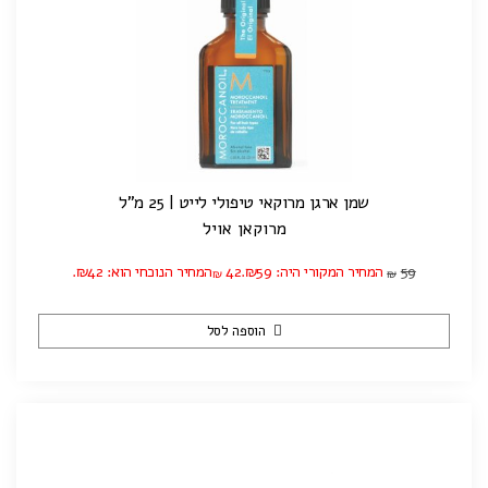
שמן ארגן מרוקאי טיפולי לייט | 25 מ"ל
מרוקאן אויל
59
המחיר המקורי היה: ₪59.
42
המחיר הנוכחי הוא: ₪42.
₪
₪
הוספה לסל