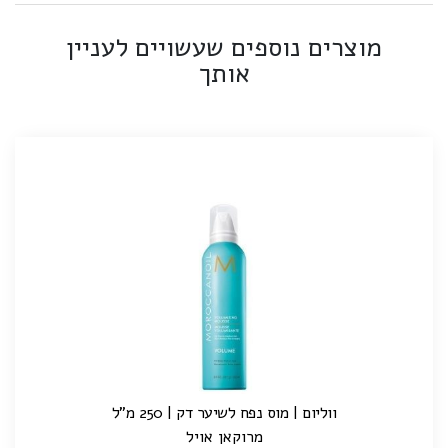
מוצרים נוספים שעשויים לעניין
אותך
ווליום | מוס נפח לשיער דק | 250 מ"ל
מרוקאן אויל