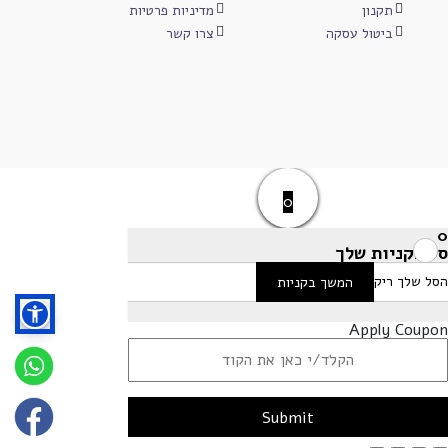
תקנון
מדיניות פרטיות
ביטול עסקה
צרו קשר
0
0
סל הקניות שלך
הסל שלך ריק
המשך בקניות
Apply Coupon
Submit