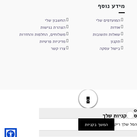
מידע נוסף
המועדפים שלי
החשבון שלי
אודות
הצהרת נגישות
שאלות ותשובות
משלוחים, החלפות והחזרות
תקנון
מדיניות פרטיות
ביטול עסקה
צרו קשר
0
0
סל הקניות שלך
הסל שלך ריק
המשך בקניות