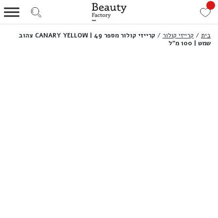
בית
/
קרייזי קולור
/
קרייזי קולור מספר 49 | CANARY YELLOW צהוב
שמש | 100 מ”ל