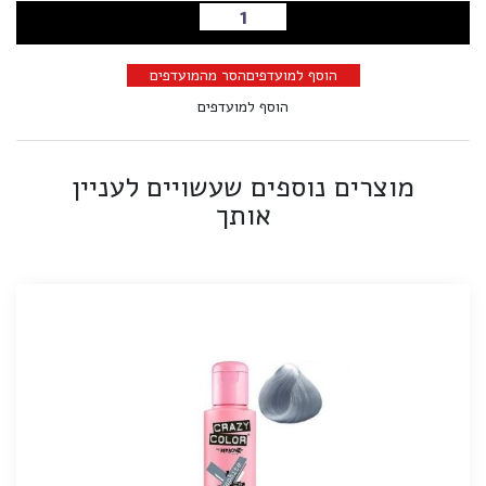
הוספה לסל
הוסף למועדפים
הסר מהמועדפים
הוסף למועדפים
מוצרים נוספים שעשויים לעניין
אותך