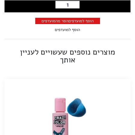
הוספה לסל
הוסף למועדפים
הסר מהמועדפים
הוסף למועדפים
מוצרים נוספים שעשויים לעניין
אותך