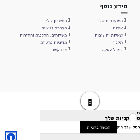
מידע נוסף
המועדפים שלי
החשבון שלי
אודות
הצהרת נגישות
שאלות ותשובות
משלוחים, החלפות והחזרות
תקנון
מדיניות פרטיות
ביטול עסקה
צרו קשר
0
0
סל הקניות שלך
הסל שלך ריק
המשך בקניות