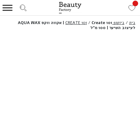
בית
/
ביוטופ CREATE 101
/
Create 101 | אקווה ווקס AQUA WAX
לעיצוב השיער | 100 מ”ל