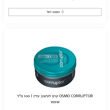
הוספה לסל
OSMO CORRUPTOR קרם לעיצוב עדין | 100 מ"ל
אוסמו