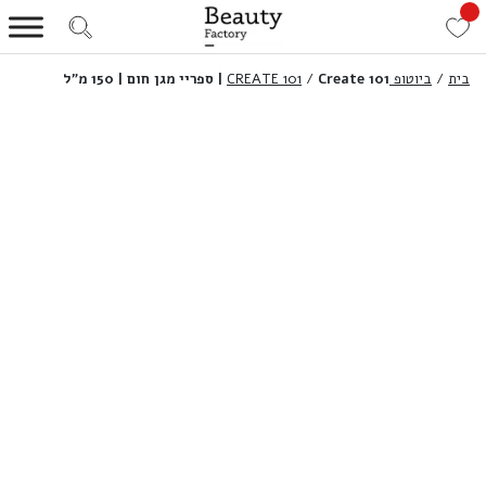
בית
/
ביוטופ CREATE 101
Create 101 | ספריי מגן חום | 150 מ”ל
/