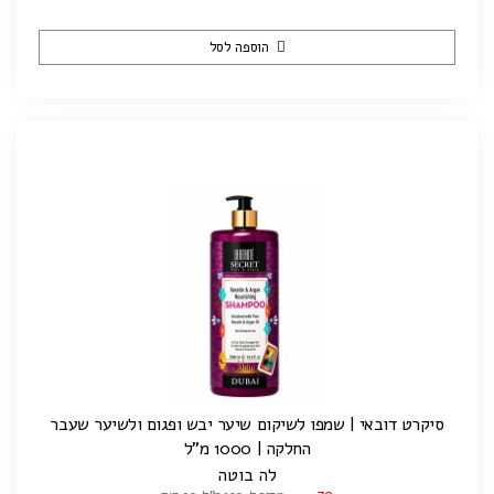
הוספה לסל
סיקרט דובאי | שמפו לשיקום שיער יבש ופגום ולשיער שעבר
החלקה | 1000 מ"ל
לה בוטה