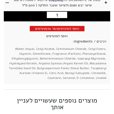
-
+
בחרו כמות
שיער יבש ופגום ולשיער שעבר החלקה | 500 מ"ל
הוספה לסל
הוסף למועדפים
הסר מהמועדפים
הוסף למועדפים
רכיבים / Ingredients:
Water (Aqua), Cetyl Alcohol, Cetrimonium Chloride, Cetyl Esters,
Glycerin, Dimethicone, Fragrance (Parfum), Phenoxyethanol,
Ethylhexylglycerin, Behentrimonium Chloride, Isopropyl Myristate,
Hydrolyzed Keratin, Argania Spinosa (Argan) Kernel Oil, Macadamia
Ternifolia Seed Oil, Butyrospermum Parkii (Shea) Butter, Tocopheryl
Acetate (Vitamin E), Citric Acid, Benzyl Salicylate, Citronellol,
Coumarin, Geraniol, D-Limonene, Linalool.
מוצרים נוספים שעשויים לעניין
אותך