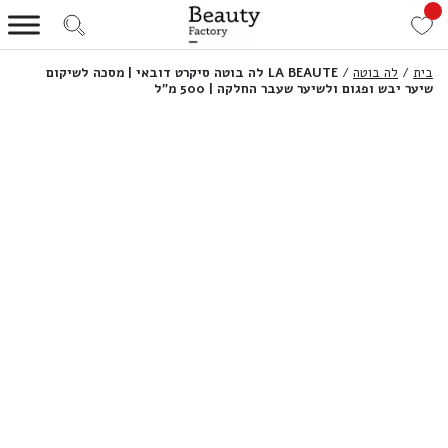
בית
/
לה בוטה
/
LA BEAUTE לה בוטה סיקרט דובאי | מסכה לשיקום
שיער יבש ופגום ולשיער שעבר החלקה | 500 מ”ל