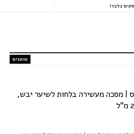
מותגים
ולפלקס | מסכה מעשירה בלחות לשיער יבש,