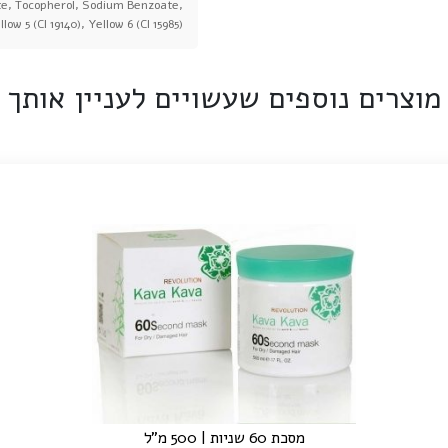
e, Tocopherol, Sodium Benzoate,
 5 (CI 19140), Yellow 6 (CI 15985)
מוצרים נוספים שעשויים לעניין אותך
מסכת 60 שניות | 500 מ"ל