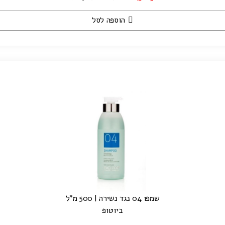
הוספה לסל
שמפו 04 נגד נשירה | 500 מ"ל
ביוטופ