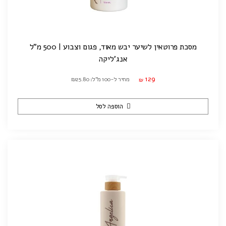
מסכת פרוטאין לשיער יבש מאוד, פגום וצבוע | 500 מ"ל
אנג'ליקה
129
מחיר ל-100 מ"ל: ₪25.80
₪
הוספה לסל