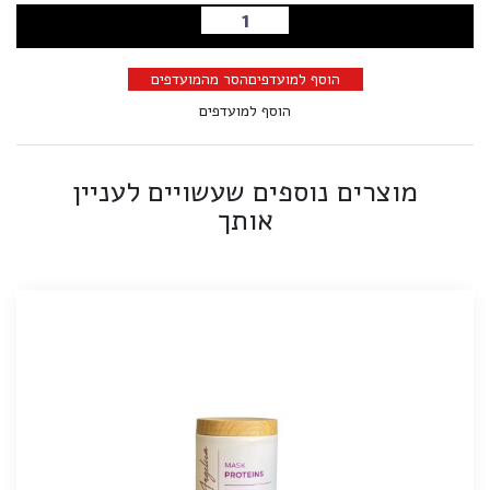
הוספה לסל
הוסף למועדפים
הסר מהמועדפים
הוסף למועדפים
מוצרים נוספים שעשויים לעניין
אותך