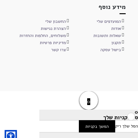
מידע נוסף
המועדפים שלי
החשבון שלי
אודות
הצהרת נגישות
שאלות ותשובות
משלוחים, החלפות והחזרות
תקנון
מדיניות פרטיות
ביטול עסקה
צרו קשר
0
0
סל הקניות שלך
הסל שלך ריק
המשך בקניות