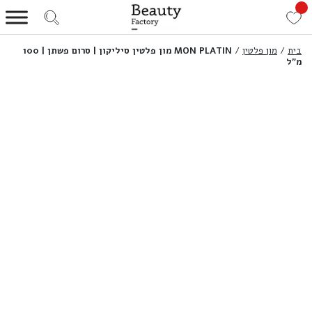
בית
/
מון פלטין
/
MON PLATIN מון פלטין סיליקון | סרום פשתן | 100
מ”ל