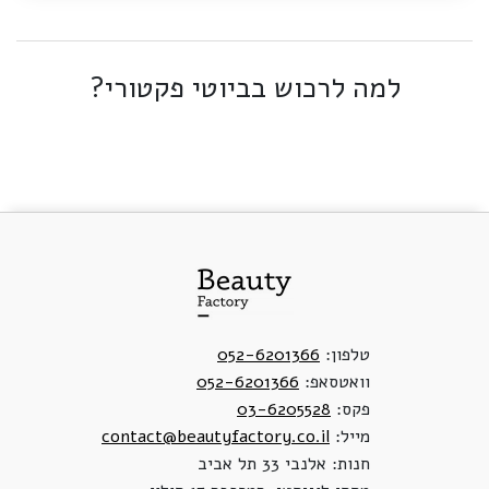
למה לרכוש בביוטי פקטורי?
טלפון:
052-6201366
וואטסאפ:
052-6201366
פקס:
03-6205528
מייל:
contact@beautyfactory.co.il
חנות: אלנבי 33 תל אביב