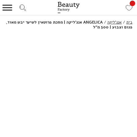
בית
/
אנג'ליקה
/
ANGELICA אנג’ליקה | מסכת פרוטאין לשיער יבש מאוד,
פגום וצבוע | 500 מ”ל