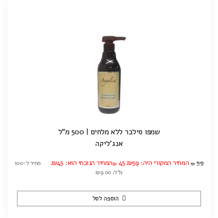
שמפו סילבר ללא מלחים | 500 מ"ל
אנג'ליקה
59
המחיר המקורי היה: ₪59.
45
המחיר הנוכחי הוא: ₪45.
מחיר ל-100
₪
₪
מ"ל: ₪9.00
הוספה לסל