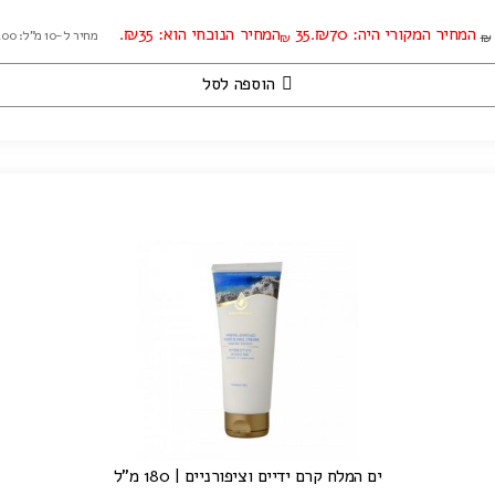
המחיר המקורי היה: ₪70.
35
המחיר הנוכחי הוא: ₪35.
מחיר ל-10 מ"ל: ₪7.00
₪
₪
הוספה לסל
ים המלח קרם ידיים וציפורניים | 180 מ"ל