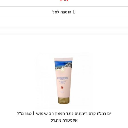
₪
הוספה לסל
ים המלח קרם רימונים נוגד חמצון רב שימושי | 180 מ"ל
אקסטרה מינרל