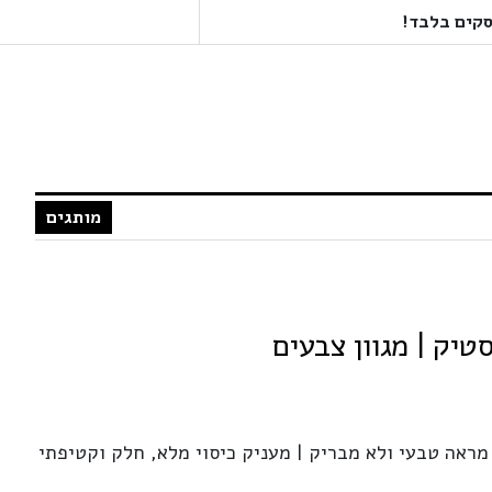
מותגים
סטיק | מגוון צבעים
 מראה טבעי ולא מבריק | מעניק כיסוי מלא, חלק וקטיפתי