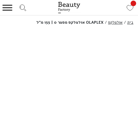
בית
/
אולפלקס
/
OLAPLEX אולפלקס מספר 0 | 155 מ”ל