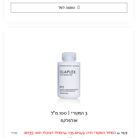
הוספה לסל
3 המקורי | 100 מ"ל
אולפלקס
149
המחיר המקורי היה: ₪149.
135
המחיר הנוכחי הוא: ₪135.
מחיר
₪
₪