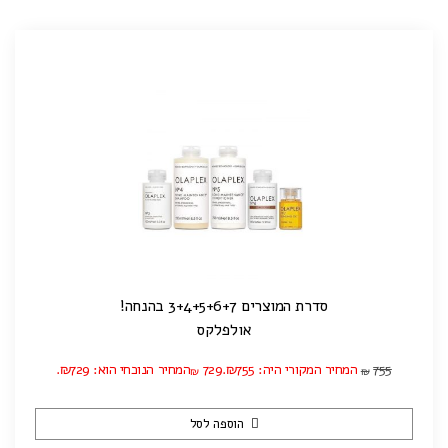
סדרת המוצרים 3+4+5+6+7 בהנחה!
אולפלקס
755
המחיר המקורי היה: ₪755.
729
המחיר הנוכחי הוא: ₪729.
₪
₪
הוספה לסל