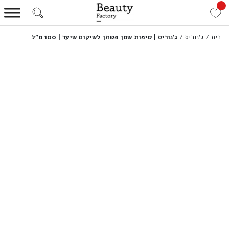
בית
/
ג'נוריס
/
ג’נוריס | טיפות שמן פשתן לשיקום שיער | 100 מ”ל