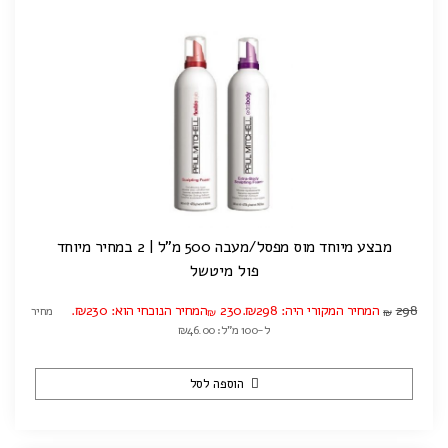
מבצע מיוחד מוס מפסל/מעבה 500 מ"ל | 2 במחיר מיוחד
פול מיטשל
298
המחיר המקורי היה: ₪298.
230
המחיר הנוכחי הוא: ₪230.
מחיר
₪
₪
ל-100 מ"ל: ₪46.00
הוספה לסל