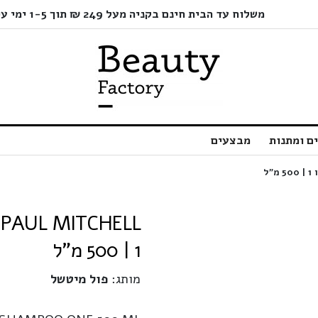
משלוח עד הבית חינם בקניה מעל 249 ₪ תוך 1-5 ימי עסקים בלבד!
ם ומתנות
מבצעים
1 | 500 מ"ל
מותג:
פול מיטשל