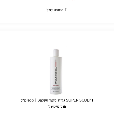
הוספה לסל
SUPER SCULPT גלייז סופר סקלפט | 500 מ"ל
פול מיטשל