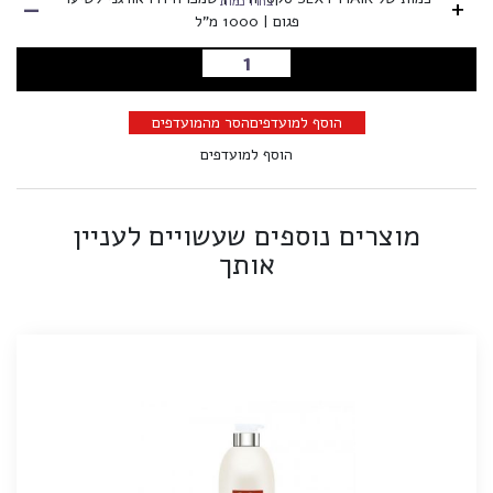
-
+
בחרו כמות
פגום | 1000 מ"ל
הוספה לסל
הוסף למועדפים
הסר מהמועדפים
הוסף למועדפים
מוצרים נוספים שעשויים לעניין
אותך