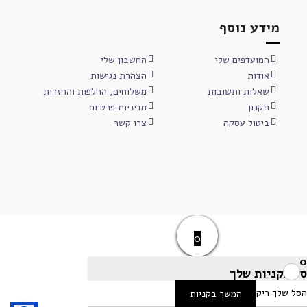
מידע נוסף
המועדפים שלי
החשבון שלי
אודות
הצהרת נגישות
שאלות ותשובות
משלוחים, החלפות והחזרות
תקנון
מדיניות פרטיות
ביטול עסקה
צרו קשר
0
0
סל הקניות שלך
הסל שלך ריק
המשך בקניות