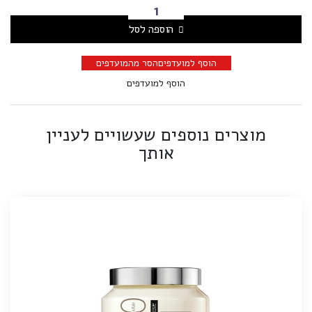
הוספה לסל
הוסף למועדפים
הסר מהמועדפים
הוסף למועדפים
מוצרים נוספים שעשויים לעניין
אותך