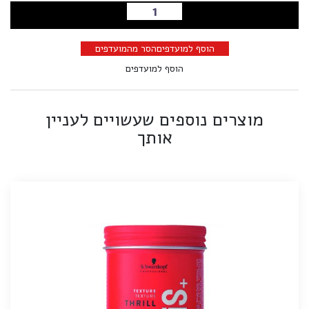
הוספה לסל
הוסף למועדפים
הסר מהמועדפים
הוסף למועדפים
מוצרים נוספים שעשויים לעניין
אותך