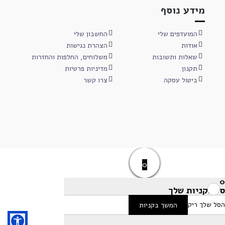
מידע נוסף
המועדפים שלי
החשבון שלי
אודות
הצהרת נגישות
שאלות ותשובות
משלוחים, החלפות והחזרות
תקנון
מדיניות פרטיות
ביטול עסקה
צרו קשר
0
0
סל הקניות שלך
הסל שלך ריק
המשך בקניות