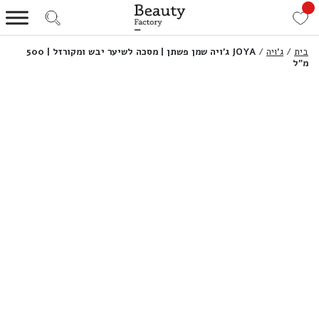
בית
/
ג'ויה
/
JOYA ג’ויה שמן פשתן | מסכה לשיער יבש ומקורזל | 500
מ”ל