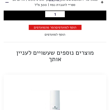
-
+
בחרו כמות
ספריי להגברת נפח | 300 מ"ל
הוספה לסל
הוסף למועדפים
הסר מהמועדפים
הוסף למועדפים
מוצרים נוספים שעשויים לעניין
אותך