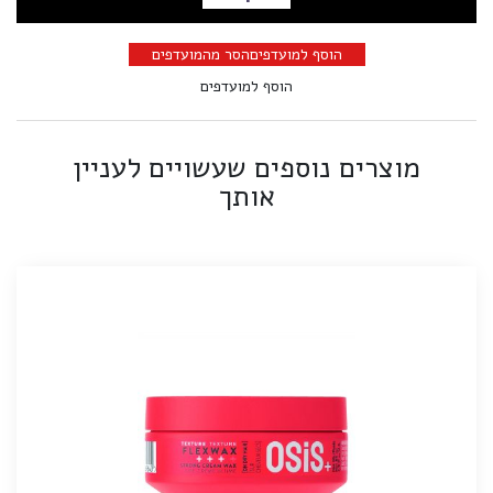
הוספה לסל
הוסף למועדפים
הסר מהמועדפים
הוסף למועדפים
מוצרים נוספים שעשויים לעניין
אותך