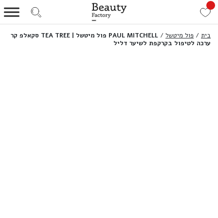
בית
/
פול מיטשל
/
PAUL MITCHELL פול מיטשל | TEA TREE סקאלפ קר
ערכה לטיפול בקרקפת לשיער דליל