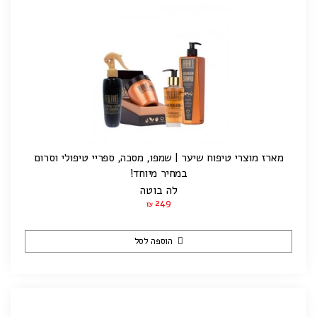
מארז מוצרי טיפוח שיער | שמפו, מסכה, ספריי טיפולי וסרום
במחיר מיוחד!
לה בוטה
249
₪
הוספה לסל