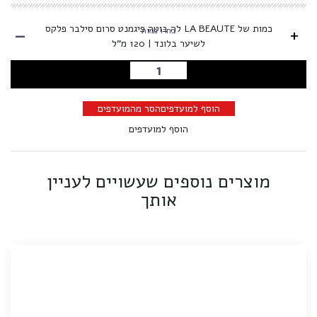
-
כמות של LA BEAUTE לה בוטה פיגמנט סרום סילבר פלקס
+
בחרו כמות
לשיער בלונד | 120 מ"ל
הוספה לסל
הוסף למועדפים
הסר מהמועדפים
הוסף למועדפים
מוצרים נוספים שעשויים לעניין
אותך