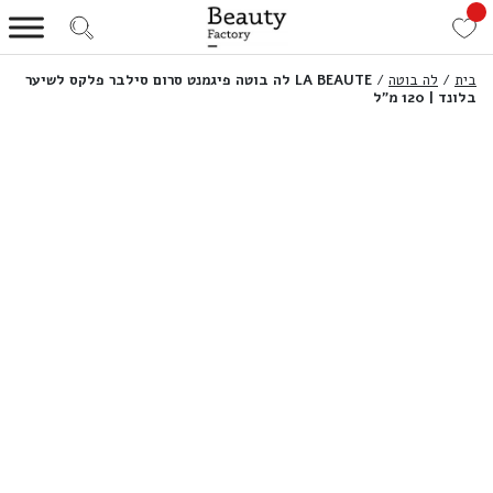
בית
/
לה בוטה
/
LA BEAUTE לה בוטה פיגמנט סרום סילבר פלקס לשיער
בלונד | 120 מ”ל