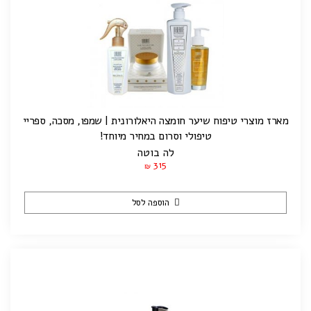
מארז מוצרי טיפוח שיער חומצה היאלורונית | שמפו, מסכה, ספריי
טיפולי וסרום במחיר מיוחד!
לה בוטה
315
₪
הוספה לסל