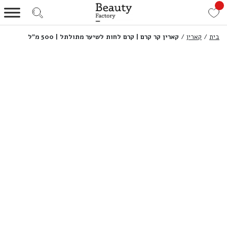
בית
/
קארין
/
קארין קר קרם | קרם לחות לשיער מתולתל | 500 מ”ל