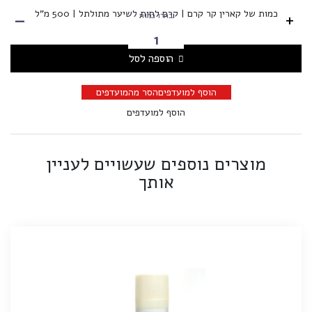
-
כמות של קארין קר קרם | קרם לחות לשיער מתולתל | 500 מ"ל
+
בחרו כמות
הוספה לסל
הוסף למועדפים
הסר מהמועדפים
הוסף למועדפים
מוצרים נוספים שעשויים לעניין
אותך