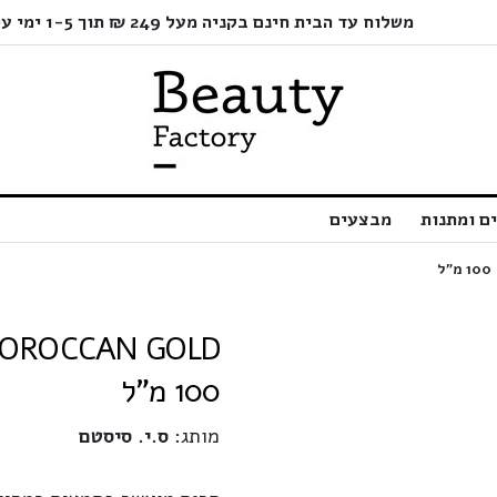
משלוח עד הבית חינם בקניה מעל 249 ₪ תוך 1-5 ימי עסקים בלבד!
ם ומתנות
מבצעים
100 מ"ל
מותג:
ס.י. סיסטם