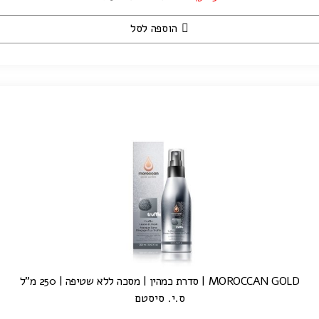
הוספה לסל
MOROCCAN GOLD | סדרת כמהין | מסכה ללא שטיפה | 250 מ"ל
ס.י. סיסטם