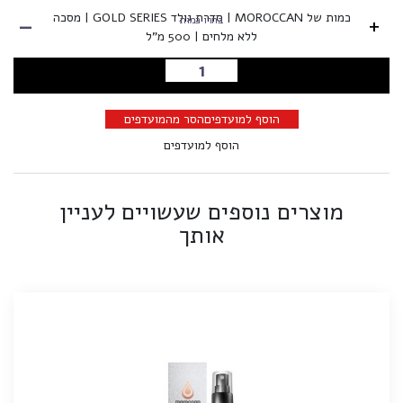
-
כמות של MOROCCAN | סדרת גולד GOLD SERIES | מסכה
+
בחרו כמות
ללא מלחים | 500 מ"ל
הוספה לסל
הוסף למועדפים
הסר מהמועדפים
הוסף למועדפים
מוצרים נוספים שעשויים לעניין
אותך