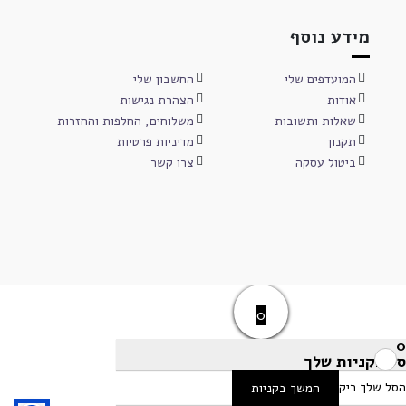
מידע נוסף
המועדפים שלי
החשבון שלי
אודות
הצהרת נגישות
שאלות ותשובות
משלוחים, החלפות והחזרות
תקנון
מדיניות פרטיות
ביטול עסקה
צרו קשר
0
0
סל הקניות שלך
הסל שלך ריק
המשך בקניות