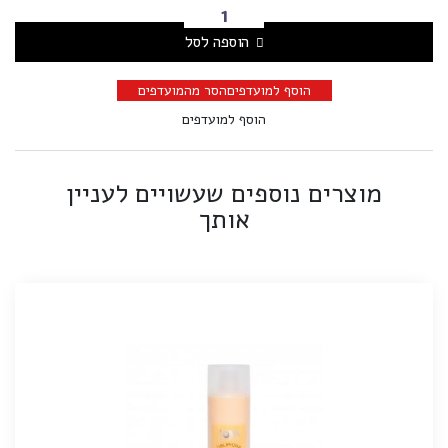
הוספה לסל
הוסף למועדפים
הסר מהמועדפים
הוסף למועדפים
מוצרים נוספים שעשויים לעניין
אותך