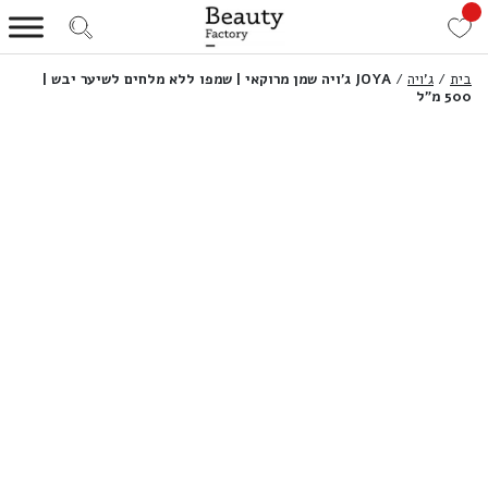
בית
/
ג'ויה
/
JOYA ג’ויה שמן מרוקאי | שמפו ללא מלחים לשיער יבש |
500 מ”ל