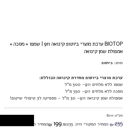
BIOTOP ערכת מוצרי ביוטופ קינואה 911 | שמפו + מסכה +
אמפולת שמן קינואה
מותג:
ביוטופ
ערכת מוצרי ביוטופ מסדרת קינואה הכוללת:
שמפו ללא מלחים 911- 500 מ"ל
מסכה ללא מלחים 911- 550 מ"ל
אמפולת שמן קינואה 911- 30 מ"ל - מספיקה ל3 טיפולי שיקום!
מק"ט: B210
199
235
המחיר המקורי היה: ₪235.
המחיר הנוכחי הוא:
₪
₪