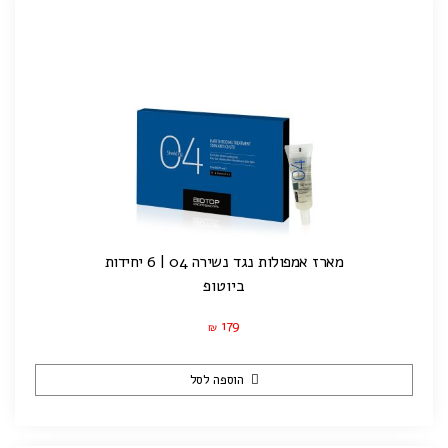
מארז אמפולות נגד נשירה 04 | 6 יחידות
ביוטופ
179
₪
הוספה לסל