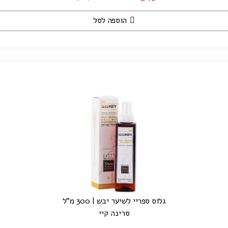
הוספה לסל
גלוס ספריי לשיער יבש | 300 מ"ל
סרינה קיי