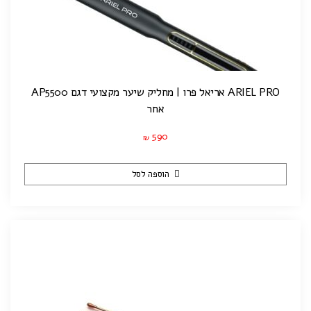
ARIEL PRO אריאל פרו | מחליק שיער מקצועי דגם AP5500
אחר
590
₪
הוספה לסל