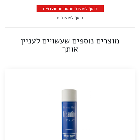
הוסף למועדפים
הסר מהמועדפים
הוסף למועדפים
מוצרים נוספים שעשויים לעניין
אותך