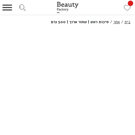
בית
/
אחר
/
סיכות ראש | שחור ארוך | 500 גרם