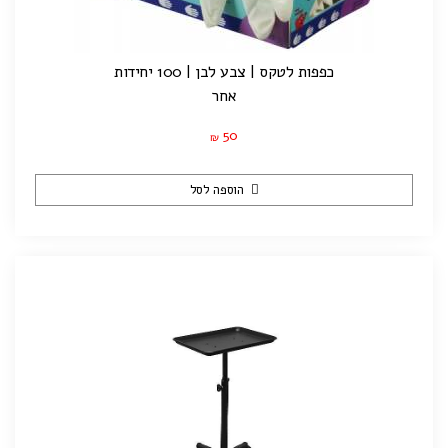
כפפות לטקס | צבע לבן | 100 יחידות
אחר
50
₪
הוספה לסל