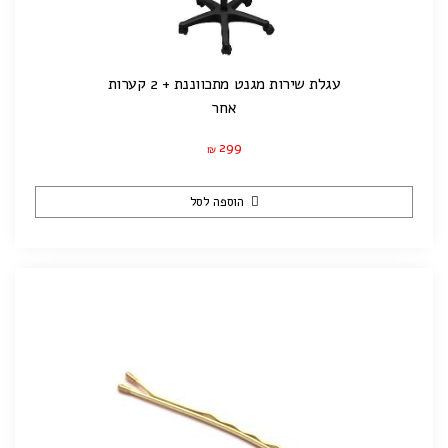
עגלת שירות מגנט מתכווננת + 2 קערות
אחר
299
₪
הוספה לסל