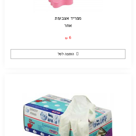
מפריד אצבעות
אחר
6
₪
הוספה לסל