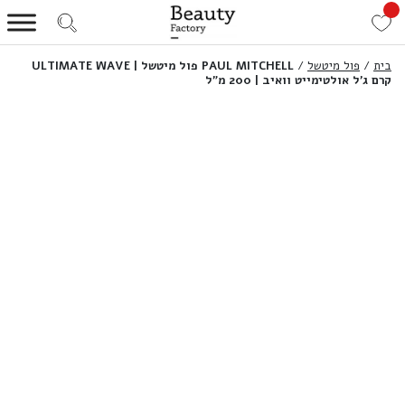
בית
/
פול מיטשל
/
PAUL MITCHELL פול מיטשל | ULTIMATE WAVE
קרם ג’ל אולטימייט וואיב | 200 מ”ל