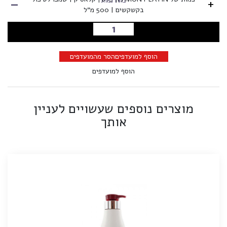
-
+
בחרו כמות
בקשקשים | 500 מ"ל
הוספה לסל
הוסף למועדפים
הסר מהמועדפים
הוסף למועדפים
מוצרים נוספים שעשויים לעניין
אותך