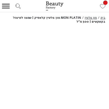
בית
/
מון פלטין
/
MON PLATIN מון פלטין קלאסיק | שמפו לטיפול
בקשקשים | 500 מ”ל