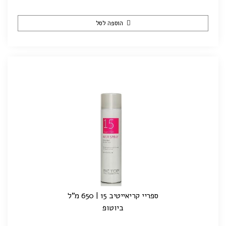
הוספה לסל
ספריי קריאייטיב 15 | 650 מ"ל
ביוטופ