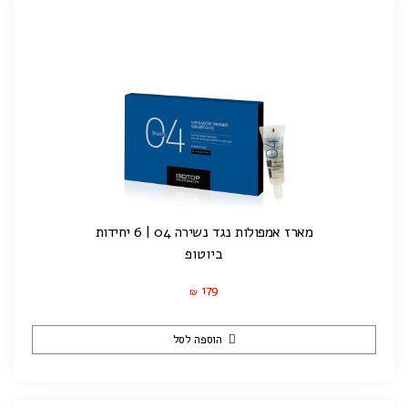
מארז אמפולות נגד נשירה 04 | 6 יחידות
ביוטופ
179
₪
הוספה לסל