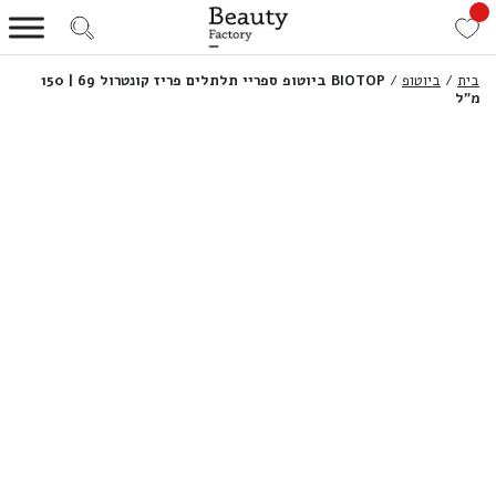
בית
/
ביוטופ
/
BIOTOP ביוטופ ספריי תלתלים פריז קונטרול 69 | 150
מ”ל