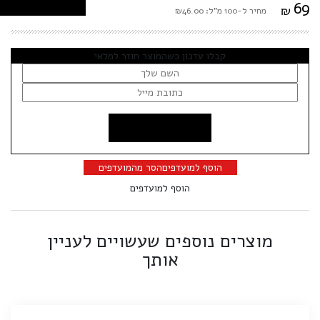
69
₪
מחיר ל-100 מ"ל: ₪46.00
קבלו עדכון כשהמוצר חוזר למלאי
הוסף למועדפים
הסר מהמועדפים
הוסף למועדפים
מוצרים נוספים שעשויים לעניין
אותך