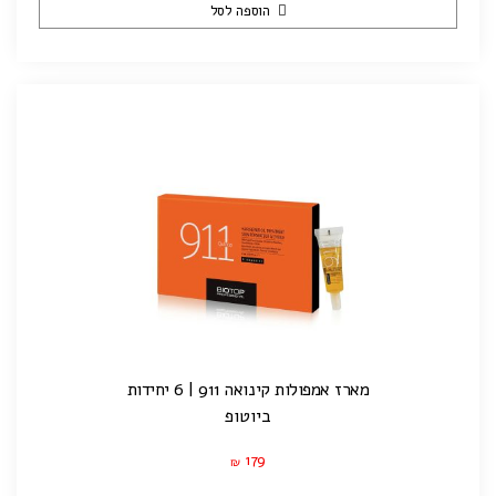
הוספה לסל
מארז אמפולות קינואה 911 | 6 יחידות
ביוטופ
179
₪