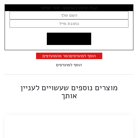
קבלו עדכון כשהמוצר חוזר למלאי
הוסף למועדפים
הסר מהמועדפים
הוסף למועדפים
מוצרים נוספים שעשויים לעניין
אותך