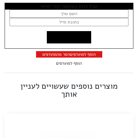
קבלו עדכון כשהמוצר חוזר למלאי
הוסף למועדפים
הסר מהמועדפים
הוסף למועדפים
מוצרים נוספים שעשויים לעניין
אותך