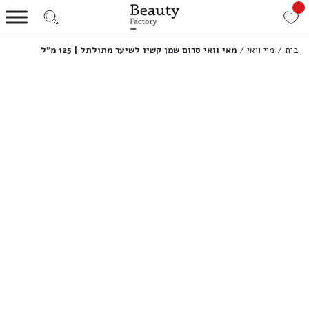
בית
/
מיי וואי
/
מאי וואי סרום שמן קשיו לשיער מתולתל | 125 מ”ל