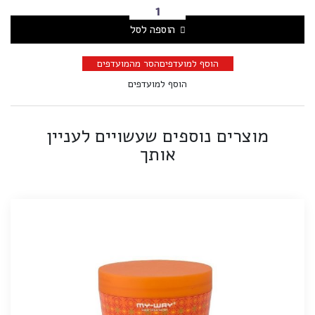
הוספה לסל
הוסף למועדפים
הסר מהמועדפים
הוסף למועדפים
מוצרים נוספים שעשויים לעניין
אותך