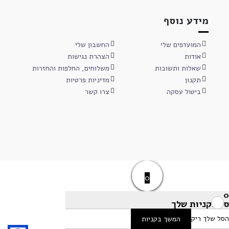
מידע נוסף
המועדפים שלי
החשבון שלי
אודות
הצהרת נגישות
שאלות ותשובות
משלוחים, החלפות והחזרות
תקנון
מדיניות פרטיות
ביטול עסקה
צרו קשר
0
0
סל הקניות שלך
הסל שלך ריק
המשך בקניות