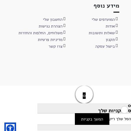
מידע נוסף
המועדפים שלי
החשבון שלי
אודות
הצהרת נגישות
שאלות ותשובות
משלוחים, החלפות והחזרות
תקנון
מדיניות פרטיות
ביטול עסקה
צרו קשר
0
0
סל הקניות שלך
הסל שלך ריק
המשך בקניות