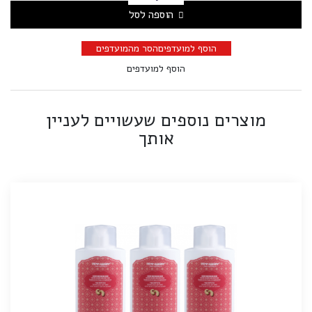
הוספה לסל
הוסף למועדפים
הסר מהמועדפים
הוסף למועדפים
מוצרים נוספים שעשויים לעניין
אותך