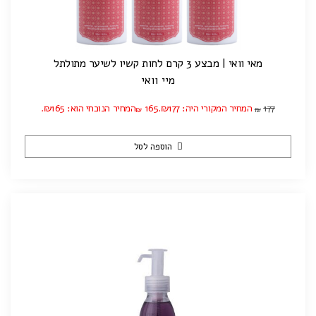
מאי וואי | מבצע 3 קרם לחות קשיו לשיער מתולתל
מיי וואי
177
המחיר המקורי היה: ₪177.
165
המחיר הנוכחי הוא: ₪165.
₪
₪
הוספה לסל